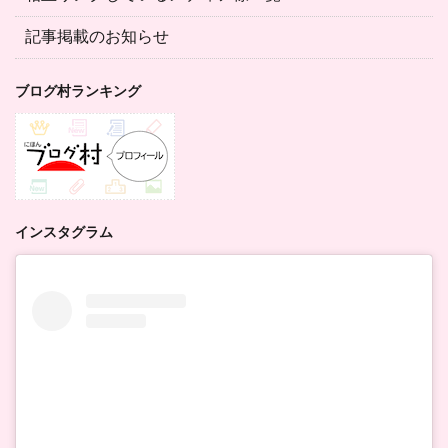
記事掲載のお知らせ
ブログ村ランキング
インスタグラム