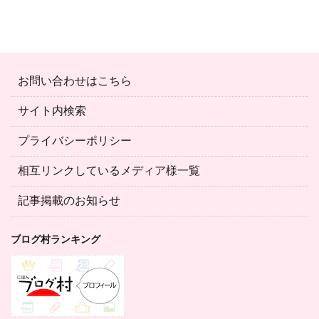
お問い合わせはこちら
サイト内検索
プライバシーポリシー
相互リンクしているメディア様一覧
記事掲載のお知らせ
ブログ村ランキング