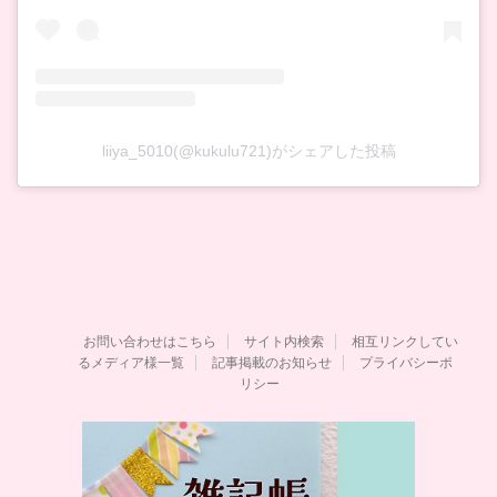
liiya_5010(@kukulu721)がシェアした投稿
お問い合わせはこちら
サイト内検索
相互リンクしてい
るメディア様一覧
記事掲載のお知らせ
プライバシーポ
リシー