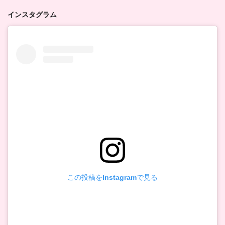
インスタグラム
この投稿をInstagramで見る