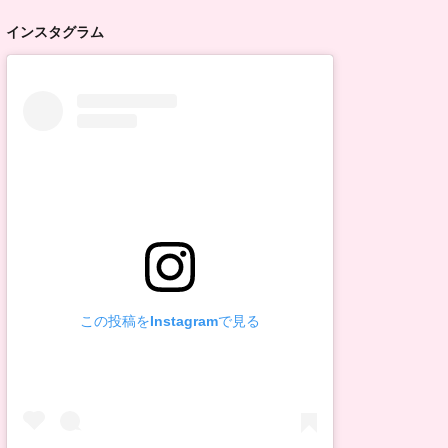
インスタグラム
この投稿をInstagramで見る