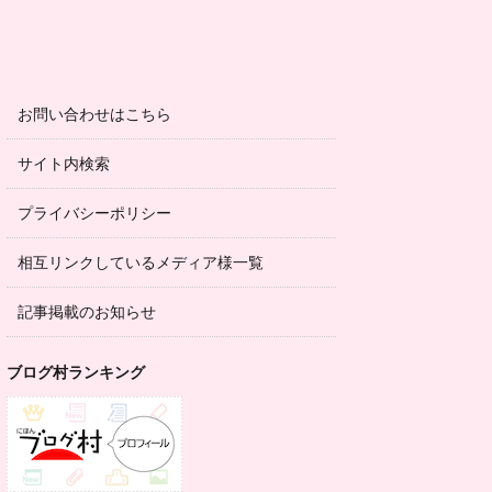
お問い合わせはこちら
サイト内検索
プライバシーポリシー
相互リンクしているメディア様一覧
記事掲載のお知らせ
ブログ村ランキング